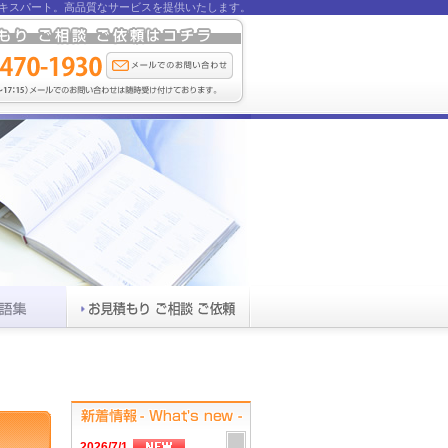
キスパート。
高品質なサービスを提供いたします。