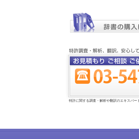
特許に関する調査・解析や翻訳のエキスパー