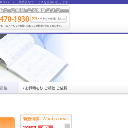
キスパート。
高品質なサービスを提供いたします。